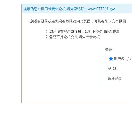
提示信息 »
澳门状元红论坛 请大家记好：www.977346.xyz
您没有登录或者您没有权限访问此页面，可能有如下几个原因:
您还没有登录或注册，暂时不能使用此功能!!
您还不是论坛会员,请先登录论坛
登录
用户名
密 码
隐身登录