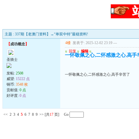
主题 : 337期【老澳门资料】→“单双中特”最稳资料!
4楼
发表于: 2025-12-02 23:19
---
【
成功概念
】
u
回复
u
编辑
u
一怀敬佩之心,二怀感激之心,高手
圣骑士
发帖:
2508
一怀敬佩之心,二怀感激之心,高手辛苦了
威望:
15222 点
铜币:
3548 枚
贡献值:
0 点
好评度:
0 点
<<
2
3
4
5
6
7
8
9
>>
[共
17
页] Go