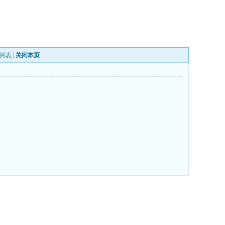
列表
|
关闭本页