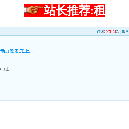
站长推荐:租
阅读
2665495
次 |
返回
发表.顶上....
上....