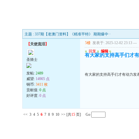
主题 : 337期【老澳门资料】《精准平特》 期期爆中··
5楼
发表于: 2025-12-02 23:13
---
【
天使流泪
】
u
回复
u
编辑
u
有大家的支持高手们才有动力
圣骑士
发帖:
2489
有大家的支持高手们才有动力发表.顶
威望:
14905 点
铜币:
3411 枚
贡献值:
0 点
好评度:
0 点
<<
3
4
5
6
7
8
9
10
>>
[共
15
页] Go