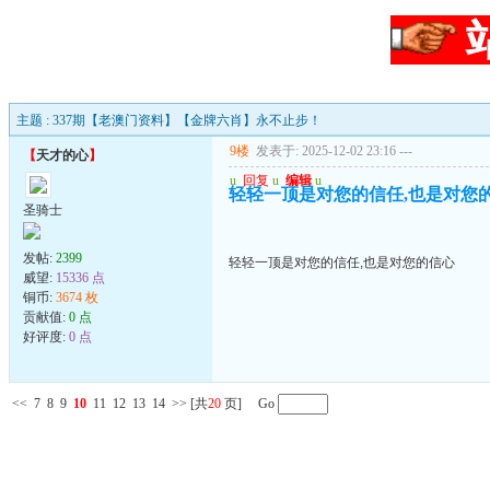
主题 : 337期【老澳门资料】【金牌六肖】永不止步！
9楼
发表于: 2025-12-02 23:16
---
【
天才的心
】
u
回复
u
编辑
u
轻轻一顶是对您的信任,也是对您
圣骑士
发帖:
2399
轻轻一顶是对您的信任,也是对您的信心
威望:
15336 点
铜币:
3674 枚
贡献值:
0 点
好评度:
0 点
<<
7
8
9
10
11
12
13
14
>>
[共
20
页] Go