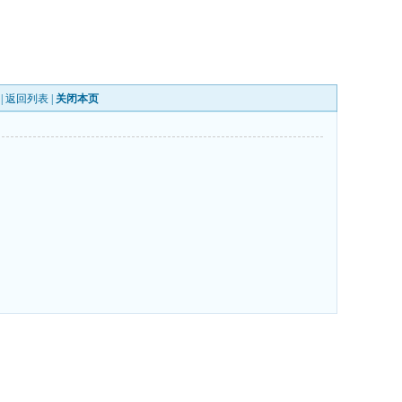
|
返回列表
|
关闭本页