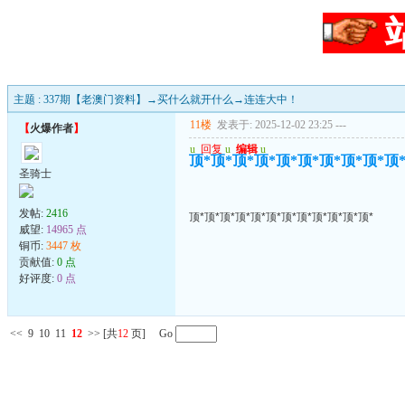
主题 : 337期【老澳门资料】→买什么就开什么→连连大中！
11楼
发表于: 2025-12-02 23:25
---
【
火爆作者
】
u
回复
u
编辑
u
顶*顶*顶*顶*顶*顶*顶*顶*顶*顶
圣骑士
发帖:
2416
顶*顶*顶*顶*顶*顶*顶*顶*顶*顶*顶*顶*
威望:
14965 点
铜币:
3447 枚
贡献值:
0 点
好评度:
0 点
<<
9
10
11
12
>>
[共
12
页] Go