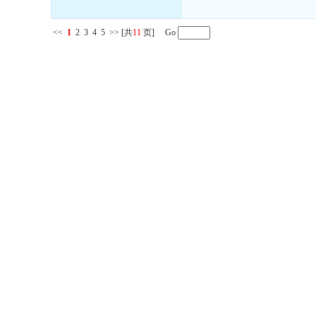
<<
1
2
3
4
5
>>
[共
11
页] Go