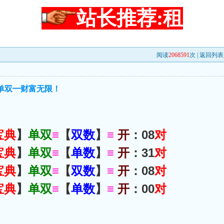
站长推荐:租
阅读
2068591
次 |
返回列表
━单双━财富无限！
宝典
】
单双
≡
【
双数
】
≡
开
：08
对
宝典
】
单双
≡
【
单数
】
≡
开
：31
对
宝典
】
单双
≡
【
双数
】
≡
开
：08
对
宝典
】
单双
≡
【
单数
】
≡
开
：00
对