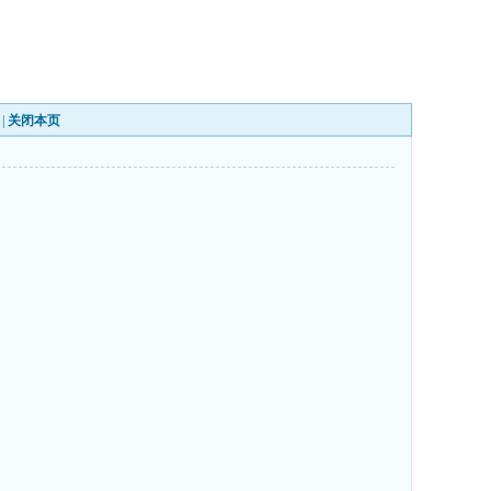
|
关闭本页