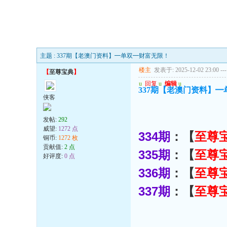
主题 : 337期【老澳门资料】━单双━财富无限！
楼主
发表于: 2025-12-02 23:00
---
【
至尊宝典
】
u
回复
u
编辑
u
337期【老澳门资料】
侠客
发帖:
292
威望:
1272 点
334期
：【
至尊
铜币:
1272 枚
贡献值:
2 点
335期
：【
至尊
好评度:
0 点
336期
：【
至尊
337期
：【
至尊