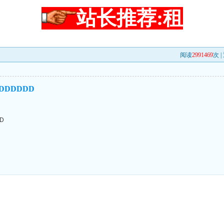
站长推荐:租
阅读
2991469
次 |
DDDDDD
D