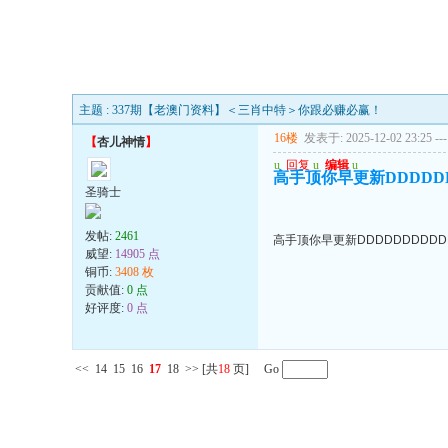
主题 : 337期【老澳门资料】＜三肖中特＞你跟必赚必赢！
16楼
发表于: 2025-12-02 23:25
---
【
杏儿神情
】
u
回复
u
编辑
u
高手顶你早更新DDDDD
圣骑士
发帖:
2461
高手顶你早更新DDDDDDDDDD
威望:
14905 点
铜币:
3408 枚
贡献值:
0 点
好评度:
0 点
<<
14
15
16
17
18
>>
[共
18
页] Go