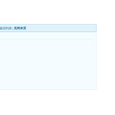
返回列表
|
关闭本页