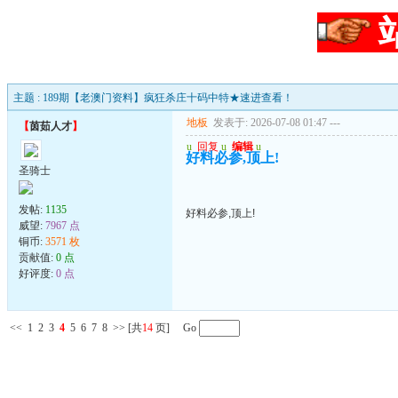
主题 : 189期【老澳门资料】疯狂杀庄十码中特★速进查看！
地板
发表于: 2026-07-08 01:47
---
【
茵茹人才
】
u
回复
u
编辑
u
好料必参,顶上!
圣骑士
发帖:
1135
好料必参,顶上!
威望:
7967 点
铜币:
3571 枚
贡献值:
0 点
好评度:
0 点
<<
1
2
3
4
5
6
7
8
>>
[共
14
页] Go