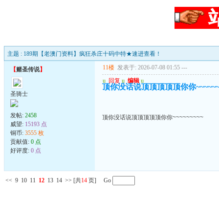
主题 : 189期【老澳门资料】疯狂杀庄十码中特★速进查看！
11楼
发表于: 2026-07-08 01:55
---
【
赌圣传说
】
u
回复
u
编辑
u
顶你没话说顶顶顶顶顶你你~~~~~~~
圣骑士
发帖:
2458
顶你没话说顶顶顶顶顶你你~~~~~~~~~
威望:
15193 点
铜币:
3555 枚
贡献值:
0 点
好评度:
0 点
<<
9
10
11
12
13
14
>>
[共
14
页] Go