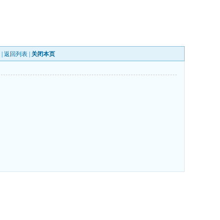
 |
返回列表
|
关闭本页