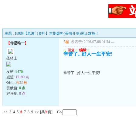
主题 : 189期【老澳门资料】本期爆料(买啥开啥)见证辉煌！
5楼
发表于: 2026-07-08 01:54
---
【
你是唯一
】
u
回复
u
编辑
u
辛苦了...好人一生平安!
圣骑士
发帖:
2476
辛苦了...好人一生平安!
威望:
15199 点
铜币:
3633 枚
贡献值:
0 点
好评度:
0 点
<<
3
4
5
6
7
8
9
>>
[共
9
页] Go