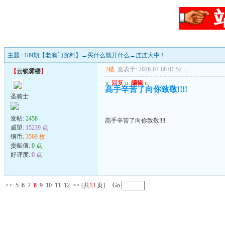
主题 : 189期【老澳门资料】→买什么就开什么→连连大中！
7楼
发表于: 2026-07-08 01:52
---
【
云锁雾楼
】
u
回复
u
编辑
u
高手辛苦了向你致敬!!!!
圣骑士
发帖:
2458
高手辛苦了向你致敬!!!!
威望:
15239 点
铜币:
3569 枚
贡献值:
0 点
好评度:
0 点
<<
5
6
7
8
9
10
11
12
>>
[共
13
页] Go