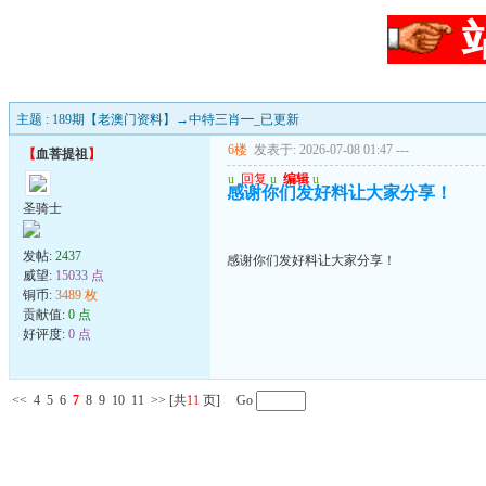
主题 : 189期【老澳门资料】→中特三肖━_已更新
6楼
发表于: 2026-07-08 01:47
---
【
血菩提祖
】
u
回复
u
编辑
u
感谢你们发好料让大家分享！
圣骑士
发帖:
2437
感谢你们发好料让大家分享！
威望:
15033 点
铜币:
3489 枚
贡献值:
0 点
好评度:
0 点
<<
4
5
6
7
8
9
10
11
>>
[共
11
页] Go