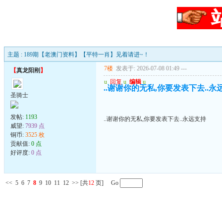
主题 : 189期【老澳门资料】【平特一肖】见着请进~！
7楼
发表于: 2026-07-08 01:49
---
【
真龙阳刚
】
u
回复
u
编辑
u
..谢谢你的无私,你要发表下去..永
圣骑士
发帖:
1193
..谢谢你的无私,你要发表下去..永远支持
威望:
7939 点
铜币:
3525 枚
贡献值:
0 点
好评度:
0 点
<<
5
6
7
8
9
10
11
12
>>
[共
12
页] Go