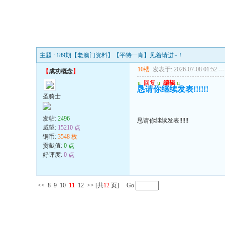
主题 : 189期【老澳门资料】【平特一肖】见着请进~！
10楼
发表于: 2026-07-08 01:52
---
【
成功概念
】
u
回复
u
编辑
u
恳请你继续发表!!!!!!
圣骑士
发帖:
2496
恳请你继续发表!!!!!!
威望:
15210 点
铜币:
3548 枚
贡献值:
0 点
好评度:
0 点
<<
8
9
10
11
12
>>
[共
12
页] Go