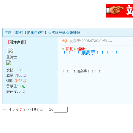
主题 : 189期【老澳门资料】☆买啥开啥☆赚赚钱！
6楼
发表于: 2026-07-08 01:51
---
【
听海声音
】
u
回复
u
编辑
u
！！！！顶高手！！！！！
圣骑士
发帖:
1198
！！！！顶高手！！！！！
威望:
7805 点
铜币:
3458 枚
贡献值:
0 点
好评度:
0 点
<<
4
5
6
7
8
>>
[共
8
页] Go