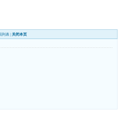
回列表
|
关闭本页