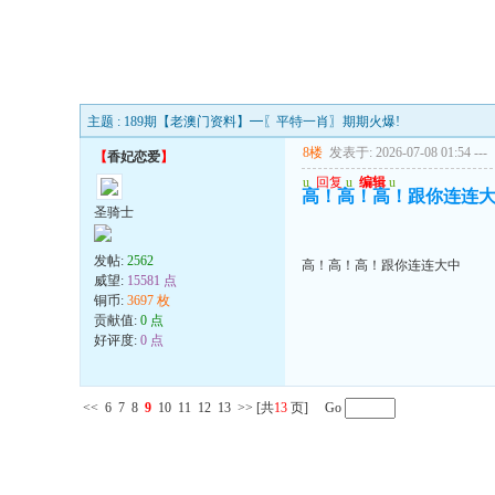
主题 : 189期【老澳门资料】━〖平特一肖〗期期火爆!
8楼
发表于: 2026-07-08 01:54
---
【
香妃恋爱
】
u
回复
u
编辑
u
高！高！高！跟你连连
圣骑士
发帖:
2562
高！高！高！跟你连连大中
威望:
15581 点
铜币:
3697 枚
贡献值:
0 点
好评度:
0 点
<<
6
7
8
9
10
11
12
13
>>
[共
13
页] Go