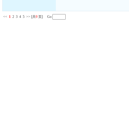
<<
1
2
3
4
5
>>
[共
9
页] Go