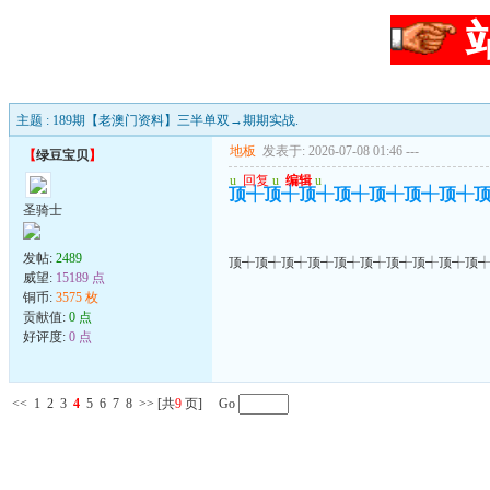
主题 : 189期【老澳门资料】三半单双→期期实战.
地板
发表于: 2026-07-08 01:46
---
【
绿豆宝贝
】
u
回复
u
编辑
u
顶┽顶┽顶┽顶┽顶┽顶┽顶┽
圣骑士
发帖:
2489
顶┽顶┽顶┽顶┽顶┽顶┽顶┽顶┽顶┽顶
威望:
15189 点
铜币:
3575 枚
贡献值:
0 点
好评度:
0 点
<<
1
2
3
4
5
6
7
8
>>
[共
9
页] Go