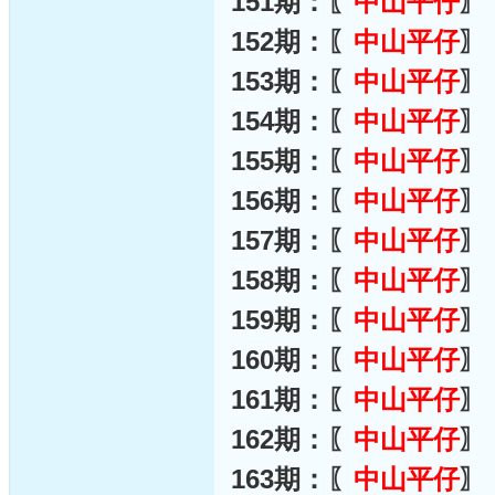
151期：〖
中山平仔
〗
152期：〖
中山平仔
〗
153期：〖
中山平仔
〗
154期：〖
中山平仔
〗
155期：〖
中山平仔
〗
156期：〖
中山平仔
〗
157期：〖
中山平仔
〗
158期：〖
中山平仔
〗
159期：〖
中山平仔
〗
160期：〖
中山平仔
〗
161期：〖
中山平仔
〗
162期：〖
中山平仔
〗
163期：〖
中山平仔
〗