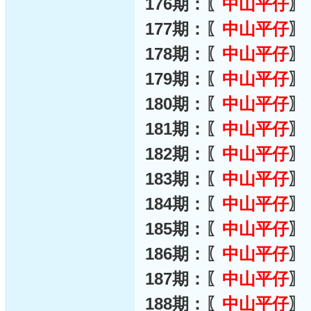
176期：〖
中山平仔
〗
177期：〖
中山平仔
〗
178期：〖
中山平仔
〗
179期：〖
中山平仔
〗
180期：〖
中山平仔
〗
181期：〖
中山平仔
〗
182期：〖
中山平仔
〗
183期：〖
中山平仔
〗
184期：〖
中山平仔
〗
185期：〖
中山平仔
〗
186期：〖
中山平仔
〗
187期：〖
中山平仔
〗
188期：〖
中山平仔
〗