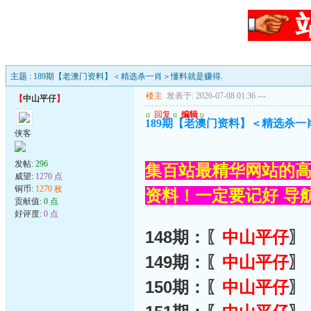
主题 : 189期【老澳门资料】＜精选杀一肖＞懂料就是赚得.
楼主
发表于: 2026-07-08 01:36
---
【
中山平仔
】
u
回复
u
编辑
u
189期【老澳门资料】＜精选杀一
侠客
发帖:
296
集百站最精华网站的高
威望:
1270 点
铜币:
1270 枚
资料！一定要记好 导航网
贡献值:
0 点
好评度:
0 点
148期：〖
中山平仔
〗
149期：〖
中山平仔
〗
150期：〖
中山平仔
〗