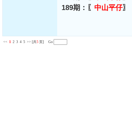
189期：〖
中山平仔
〗
<<
1
2
3
4
5
>>
[共
5
页] Go