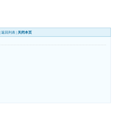
|
返回列表
|
关闭本页