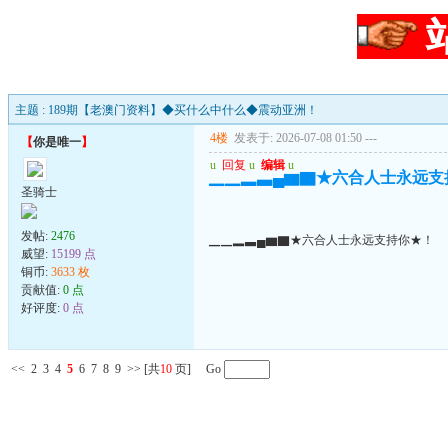
主题 : 189期【老澳门资料】◆买什么中什么◆震动亚洲！
4楼
发表于: 2026-07-08 01:50
---
【
你是唯一
】
u
回复
u
编辑
u
▁▁▂▃▄▆▇★六合人士永远支
圣骑士
发帖:
2476
▁▁▂▃▄▆▇★六合人士永远支持你★！
威望:
15199 点
铜币:
3633 枚
贡献值:
0 点
好评度:
0 点
<<
2
3
4
5
6
7
8
9
>>
[共
10
页] Go