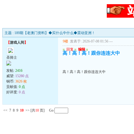
主题 : 189期【老澳门资料】◆买什么中什么◆震动亚洲！
9楼
发表于: 2026-07-08 01:56
---
【
游戏人间
】
u
回复
u
编辑
u
高！高！高！跟你连连大中
圣骑士
发帖:
2416
高！高！高！跟你连连大中
威望:
15280 点
铜币:
3626 枚
贡献值:
0 点
好评度:
0 点
<<
7
8
9
10
>>
[共
10
页] Go