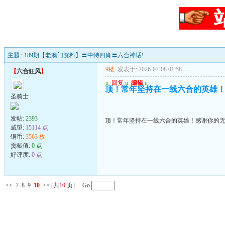
主题 : 189期【老澳门资料】〓中特四肖〓六合神话!
9楼
发表于: 2026-07-08 01:58
---
【
六合狂风
】
u
回复
u
编辑
u
顶！常年坚持在一线六合的英雄
圣骑士
发帖:
2393
顶！常年坚持在一线六合的英雄！感谢你的
威望:
15114 点
铜币:
3563 枚
贡献值:
0 点
好评度:
0 点
<<
7
8
9
10
>>
[共
10
页] Go