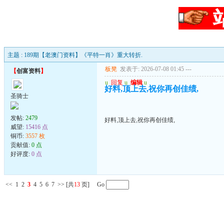
主题 : 189期【老澳门资料】《平特一肖》重大转折.
板凳
发表于: 2026-07-08 01:45
---
【
创富资料
】
u
回复
u
编辑
u
好料,顶上去,祝你再创佳绩,
圣骑士
发帖:
2479
好料,顶上去,祝你再创佳绩,
威望:
15416 点
铜币:
3557 枚
贡献值:
0 点
好评度:
0 点
<<
1
2
3
4
5
6
7
>>
[共
13
页] Go