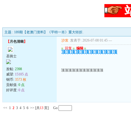
主题 : 189期【老澳门资料】《平特一肖》重大转折.
沙发
发表于: 2026-07-08 01:45
---
【
月色清幽
】
u
回复
u
编辑
u
顶顶顶顶顶顶顶顶顶顶顶顶
圣骑士
发帖:
2398
顶顶顶顶顶顶顶顶顶顶顶顶
威望:
15105 点
铜币:
3573 枚
贡献值:
0 点
好评度:
0 点
<<
1
2
3
4
5
6
>>
[共
13
页] Go