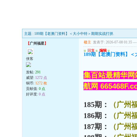
主题 : 189期【老澳门资料】＜大小中特＞期期实战打拼.
楼主
发表于: 2026-07-08 01:35
---
【
广州福星
】
u
回复
u
编辑
u
189期【老澳门资料】＜
侠客
发帖:
291
集百站最精华网
威望:
1272 点
铜币:
1272 枚
航网 665468F
贡献值:
0 点
好评度:
0 点
185期：
（广州
186期：
（广州
187期：
（广州