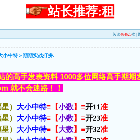
站长推荐:租
阅读
464625
次 |
大小中特＞期期实战打拼.
站的高手发表资料 1000多位网络高手期期
.com 就不会迷路！！
福星）
大小中特
≡【
小数
】≡
开11
准
福星）
大小中特
≡【
小数
】≡
开23
准
福星）
大小中特
≡【
大数
】≡
开32
准