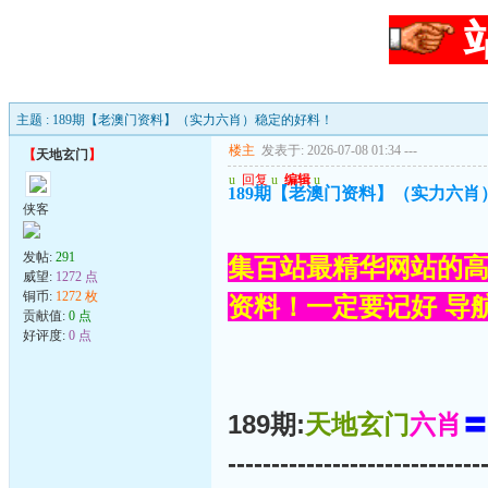
主题 : 189期【老澳门资料】（实力六肖）稳定的好料！
楼主
发表于: 2026-07-08 01:34
---
【
天地玄门
】
u
回复
u
编辑
u
189期【老澳门资料】（实力六
侠客
发帖:
291
集百站最精华网站的高
威望:
1272 点
铜币:
1272 枚
资料！一定要记好 导航网
贡献值:
0 点
好评度:
0 点
189期:
天地玄门
六肖
〓
-----------------------------