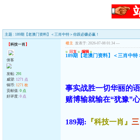
主题 : 189期【老澳门资料】＜三肖中特＞你跟必赚必赢！
楼主
发表于: 2026-07-08 01:34
---
【
科技一肖
】
u
回复
u
编辑
u
189期【老澳门资料】＜三肖中
侠客
发帖:
291
威望:
1271 点
铜币:
1271 枚
事实战胜一切华丽的
贡献值:
0 点
好评度:
0 点
赌博输就输在“犹豫”
189期:
『科技一肖』
三