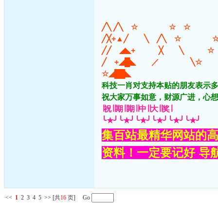
╱╲ ╱╲ ☆ ☆ ☆
╱╳+▲╱ ╲ ╱╲ ☆ 
╱╱ ◢◣+ ╳ ╲ ☆
╱ +◢█◣ ／ ╲☆
☆◢██◣
科技一肖对支持本贴的朋友表示
祝大家万事如意，财源广进，心
∣祝∣∣期∣∣期∣∣中∣∣大∣∣奖∣
╰★╯╰★╯╰★╯╰★╯╰★╯╰★╯
集百站最精华网站的高
资料！一定要记好 导航网
<<
1
2
3
4
5
>>
[共
16
页] Go