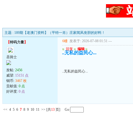
主题 : 189期【老澳门资料】（平特一肖）庄家闻风丧胆的好料！
6楼
发表于: 2026-07-08 01:51
---
【
特码力量
】
u
回复
u
编辑
u
..无私的益民心...
圣骑士
发帖:
2456
..无私的益民心...
威望:
15151 点
铜币:
3467 枚
贡献值:
0 点
好评度:
0 点
<<
4
5
6
7
8
9
10
11
>>
[共
13
页] Go