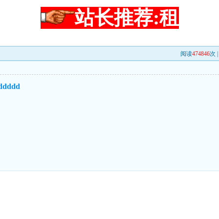
站长推荐:租
阅读
474846
次 
ddddd