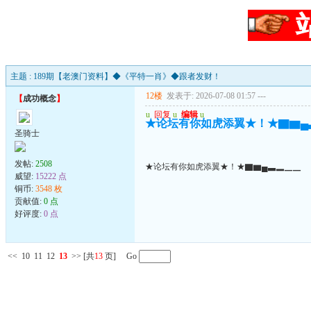
主题 : 189期【老澳门资料】◆《平特一肖》◆跟者发财！
12楼
发表于: 2026-07-08 01:57
---
【
成功概念
】
u
回复
u
编辑
u
★论坛有你如虎添翼★！★▇▆▄
圣骑士
发帖:
2508
★论坛有你如虎添翼★！★▇▆▄▃▂▁▁
威望:
15222 点
铜币:
3548 枚
贡献值:
0 点
好评度:
0 点
<<
10
11
12
13
>>
[共
13
页] Go