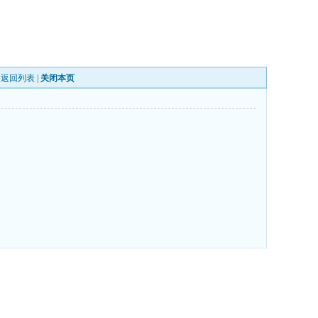
|
返回列表
|
关闭本页