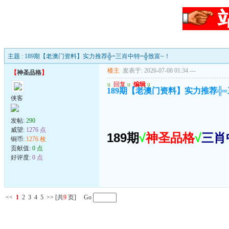
主题 : 189期【老澳门资料】实力推荐╬=三肖中特=╬致富~！
楼主
发表于: 2026-07-08 01:34
---
【
神圣品格
】
u
回复
u
编辑
u
189期【老澳门资料】实力推荐╬=
侠客
发帖:
290
威望:
1276 点
189期
√
神圣品格
√
三肖
铜币:
1276 枚
贡献值:
0 点
好评度:
0 点
<<
1
2
3
4
5
>>
[共
9
页] Go